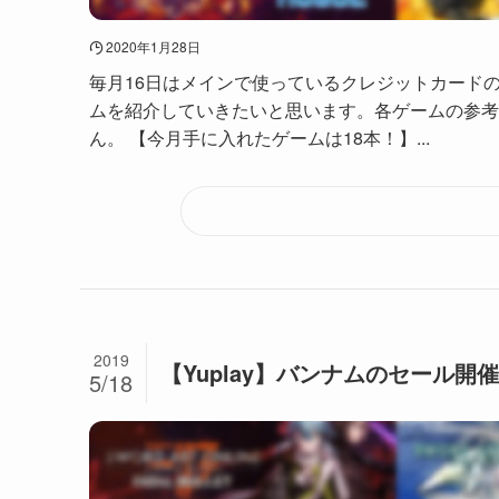
2020年1月28日
毎月16日はメインで使っているクレジットカード
ムを紹介していきたいと思います。各ゲームの参考
ん。 【今月手に入れたゲームは18本！】...
2019
【Yuplay】バンナムのセール開催
5/18