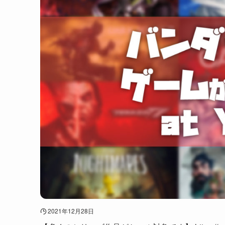
2021年12月28日