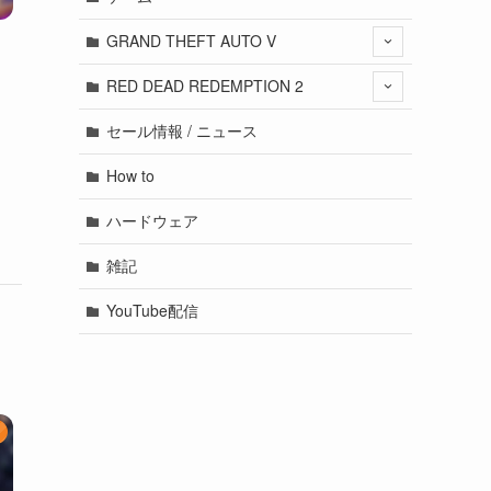
GRAND THEFT AUTO V
RED DEAD REDEMPTION 2
セール情報 / ニュース
How to
ハードウェア
雑記
YouTube配信