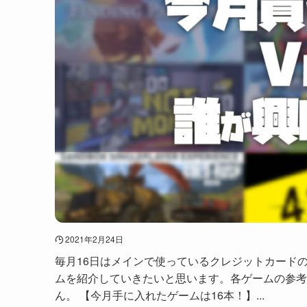
2021年2月24日
毎月16日はメインで使っているクレジットカード
ムを紹介していきたいと思います。各ゲームの参考
ん。 【今月手に入れたゲームは16本！】...