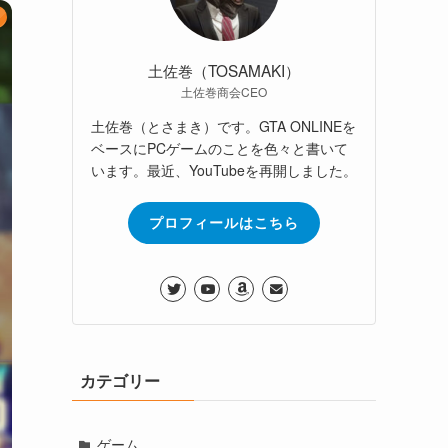
土佐巻（TOSAMAKI）
土佐巻商会CEO
土佐巻（とさまき）です。GTA ONLINEを
ベースにPCゲームのことを色々と書いて
います。最近、YouTubeを再開しました。
プロフィールはこちら
カテゴリー
ゲーム