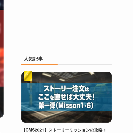
人気記事
【CMS2021】ストーリーミッションの攻略 1