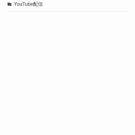
YouTube配信