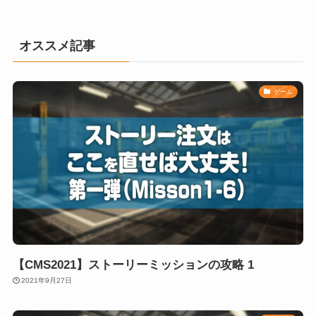
オススメ記事
ゲーム
【CMS2021】ストーリーミッションの攻略 1
2021年9月27日