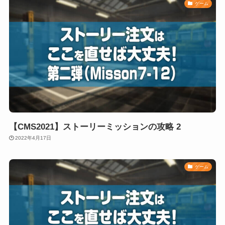
ゲーム
【CMS2021】ストーリーミッションの攻略 2
2022年4月17日
ゲーム