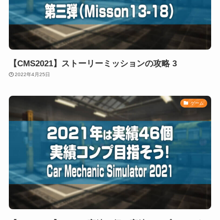
【CMS2021】ストーリーミッションの攻略 3
2022年4月25日
ゲーム