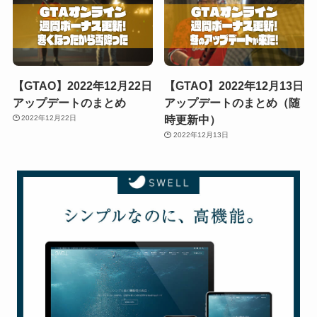
【GTAO】2022年12月22日
【GTAO】2022年12月13日
アップデートのまとめ
アップデートのまとめ（随
時更新中）
2022年12月22日
2022年12月13日