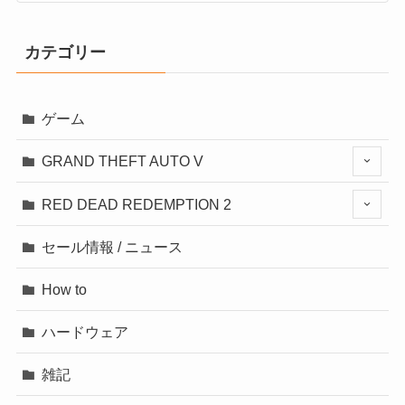
カテゴリー
ゲーム
GRAND THEFT AUTO V
RED DEAD REDEMPTION 2
セール情報 / ニュース
How to
ハードウェア
雑記