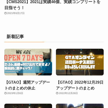
【CMS2021】2021は実績46個、実績コンプリートを
目指そう！
2021年9月17日
新着記事
【GTAO】週間アップデー
【GTAO】2022年12月29日
トのまとめの休止
アップデートのまとめ
2023年1月6日
2022年12月29日