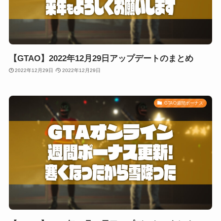
【GTAO】2022年12月29日アップデートのまとめ
2022年12月29日
2022年12月29日
GTAO週間ボーナス