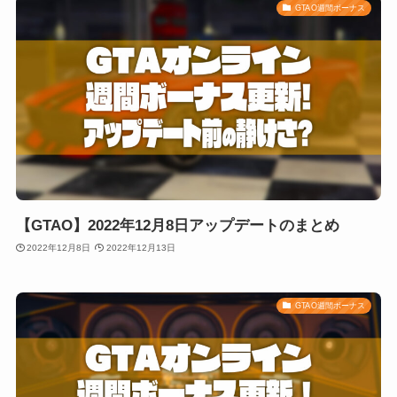
GTAO週間ボーナス
【GTAO】2022年12月8日アップデートのまとめ
2022年12月8日
2022年12月13日
GTAO週間ボーナス