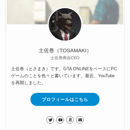
土佐巻（TOSAMAKI）
土佐巻商会CEO
土佐巻（とさまき）です。GTA ONLINEをベースにPC
ゲームのことを色々と書いています。最近、YouTube
を再開しました。
プロフィールはこちら