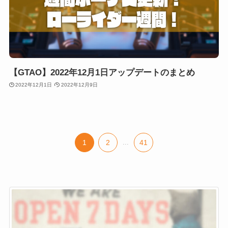
【GTAO】2022年12月1日アップデートのまとめ
2022年12月1日
2022年12月9日
1
2
...
41