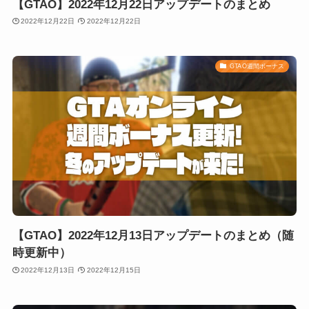
【GTAO】2022年12月22日アップデートのまとめ
2022年12月22日
2022年12月22日
GTAO週間ボーナス
【GTAO】2022年12月13日アップデートのまとめ（随
時更新中）
2022年12月13日
2022年12月15日