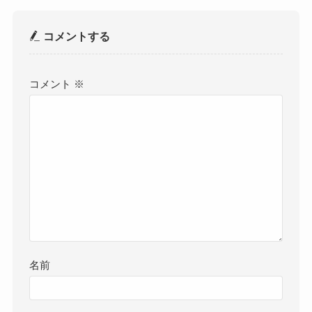
コメントする
コメント
※
名前