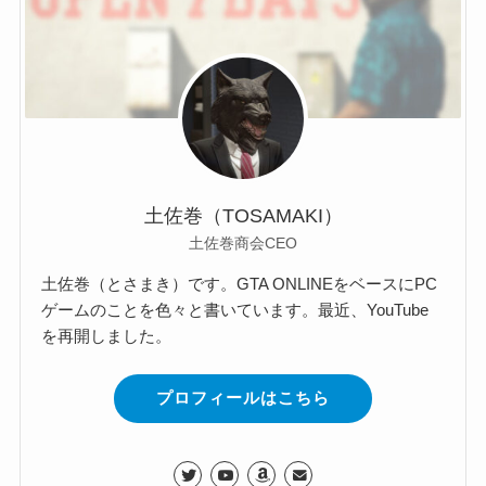
土佐巻（TOSAMAKI）
土佐巻商会CEO
土佐巻（とさまき）です。GTA ONLINEをベースにPC
ゲームのことを色々と書いています。最近、YouTube
を再開しました。
プロフィールはこちら