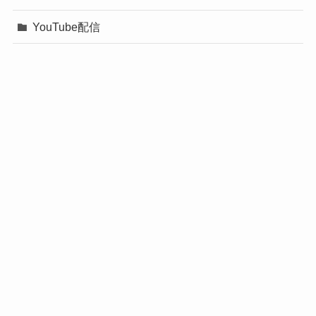
YouTube配信