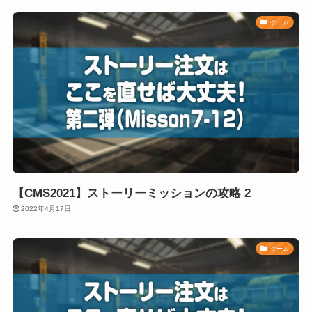
ゲーム
【CMS2021】ストーリーミッションの攻略 2
2022年4月17日
ゲーム