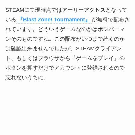
STEAMにて現時点ではアーリーアクセスとなって
いる
『Blast Zone! Tournament』
が無料で配布さ
れています。どういうゲームなのかはボンバーマ
ンそのものですね。この配布がいつまで続くのか
は確認出来ませんでしたが、STEAMクライアン
ト、もしくはブラウザから『ゲームをプレイ』の
ボタンを押すだけでアカウントに登録されるので
忘れないうちに。