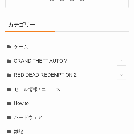
カテゴリー
ゲーム
GRAND THEFT AUTO V
RED DEAD REDEMPTION 2
セール情報 / ニュース
How to
ハードウェア
雑記