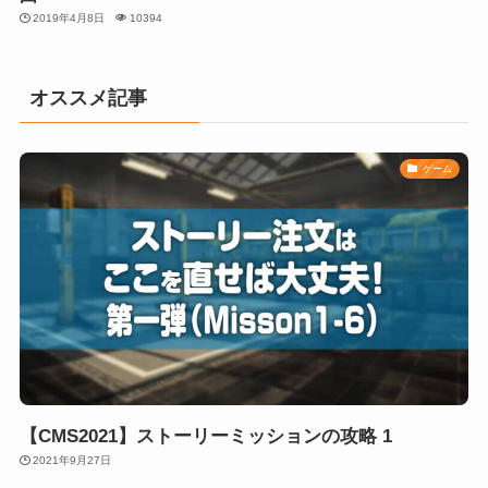
2019年4月8日
10394
オススメ記事
ゲーム
【CMS2021】ストーリーミッションの攻略 1
2021年9月27日