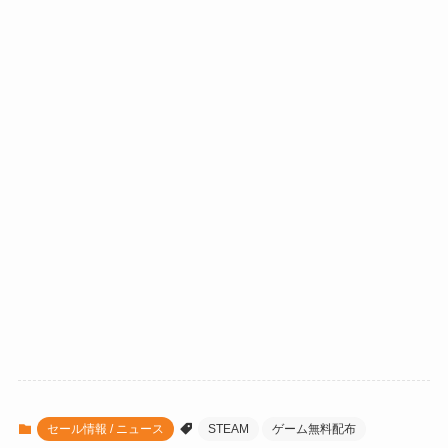
セール情報 / ニュース
STEAM
ゲーム無料配布