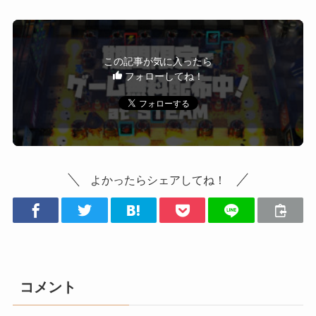
この記事が気に入ったら
フォローしてね！
よかったらシェアしてね！
コメント