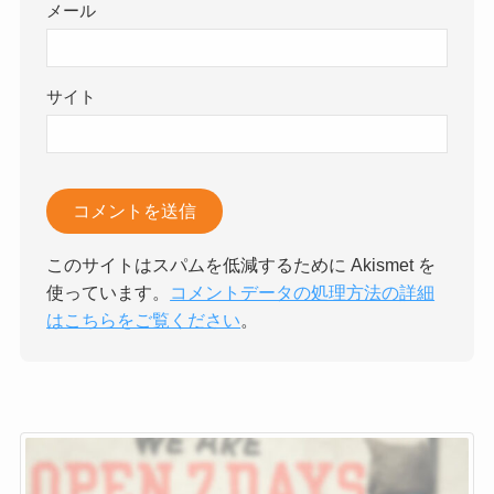
メール
サイト
このサイトはスパムを低減するために Akismet を
使っています。
コメントデータの処理方法の詳細
はこちらをご覧ください
。