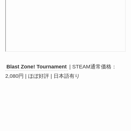
Blast Zone! Tournament
| STEAM通常価格：
2,080円 | ほぼ好評 | 日本語有り