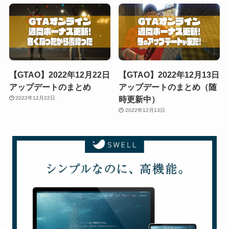
【GTAO】2022年12月22日
【GTAO】2022年12月13日
アップデートのまとめ
アップデートのまとめ（随
時更新中）
2022年12月22日
2022年12月13日