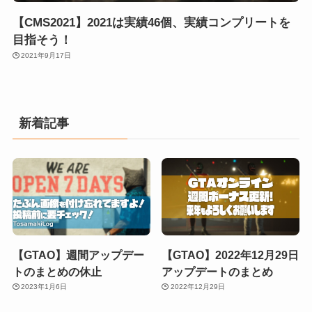
【CMS2021】2021は実績46個、実績コンプリートを
目指そう！
2021年9月17日
新着記事
【GTAO】週間アップデー
【GTAO】2022年12月29日
トのまとめの休止
アップデートのまとめ
2023年1月6日
2022年12月29日