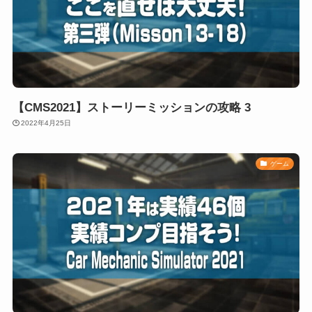
【CMS2021】ストーリーミッションの攻略 3
2022年4月25日
ゲーム