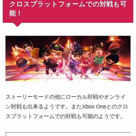
クロスプラットフォームでの対戦も可
能！
ストーリーモードの他にローカル対戦やオンライ
ン対戦も出来るようです。またXbox Oneとのクロ
スプラットフォームでの対戦も可能のようです。