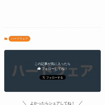
ハードウェア
この記事が気に入ったら
フォローしてね！
よかったらシェアしてね！