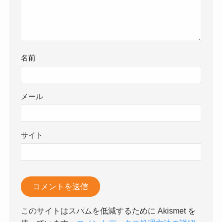
名前
メール
サイト
このサイトはスパムを低減するために Akismet を