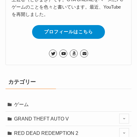
ゲームのことを色々と書いています。最近、YouTube
を再開しました。
プロフィールはこちら
カテゴリー
ゲーム
GRAND THEFT AUTO V
RED DEAD REDEMPTION 2