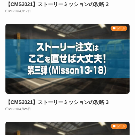
【CMS2021】ストーリーミッションの攻略 2
2022年4月17日
ゲーム
【CMS2021】ストーリーミッションの攻略 3
2022年4月25日
ゲーム