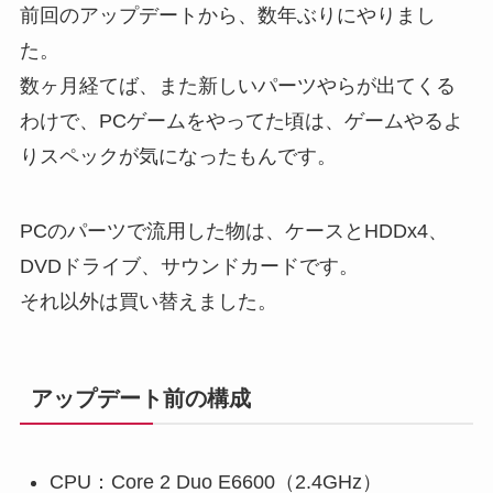
前回のアップデートから、数年ぶりにやりまし
た。
数ヶ月経てば、また新しいパーツやらが出てくる
わけで、PCゲームをやってた頃は、ゲームやるよ
りスペックが気になったもんです。
PCのパーツで流用した物は、ケースとHDDx4、
DVDドライブ、サウンドカードです。
それ以外は買い替えました。
アップデート前の構成
CPU：Core 2 Duo E6600（2.4GHz）