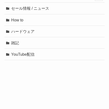
セール情報 / ニュース
How to
ハードウェア
雑記
YouTube配信