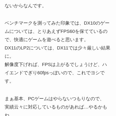
ないからなんです。
ベンチマークを測ってみた印象では、DX10のゲー
ムについては、とりあえずFPS60を保てているの
で、快適にゲームを遊べると思います。
DX11のLP2については、DX11では少々厳しい結果
に。
解像度下げれば、FPSは上がるでしょうけど、ハ
イエンドでぎり60fpsっぽいので、これでヨシで
す。
まぁ基本、PCゲームはやらないつもりなので、
実績云々に対応しているものがあれば…やるかも
ね。