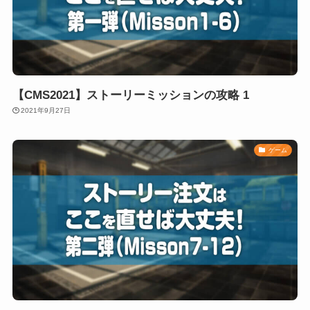
【CMS2021】ストーリーミッションの攻略 1
2021年9月27日
ゲーム