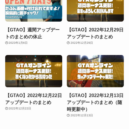
【GTAO】週間アップデー
【GTAO】2022年12月29日
トのまとめの休止
アップデートのまとめ
2023年1月6日
2022年12月29日
【GTAO】2022年12月22日
【GTAO】2022年12月13日
アップデートのまとめ
アップデートのまとめ（随
時更新中）
2022年12月22日
2022年12月13日