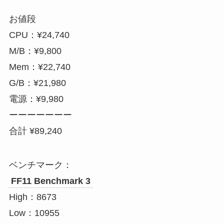
お値段
CPU：¥24,740
M/B：¥9,800
Mem：¥22,740
G/B：¥21,980
電源：¥9,980
ーーーーーーー
合計 ¥89,240
ベンチマーク：
FF11 Benchmark 3
High：8673
Low：10955