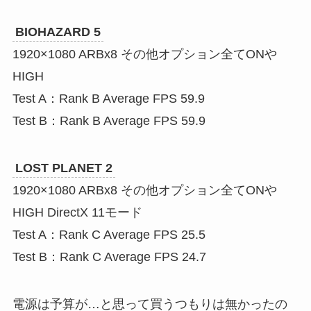
BIOHAZARD 5
1920×1080 ARBx8 その他オプション全てONや
HIGH
Test A：Rank B Average FPS 59.9
Test B：Rank B Average FPS 59.9
LOST PLANET 2
1920×1080 ARBx8 その他オプション全てONや
HIGH DirectX 11モード
Test A：Rank C Average FPS 25.5
Test B：Rank C Average FPS 24.7
電源は予算が…と思って買うつもりは無かったの