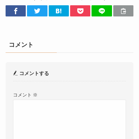
コメント
コメントする
コメント
※