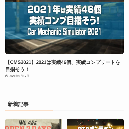
【CMS2021】2021は実績46個、実績コンプリートを
目指そう！
2021年9月17日
新着記事