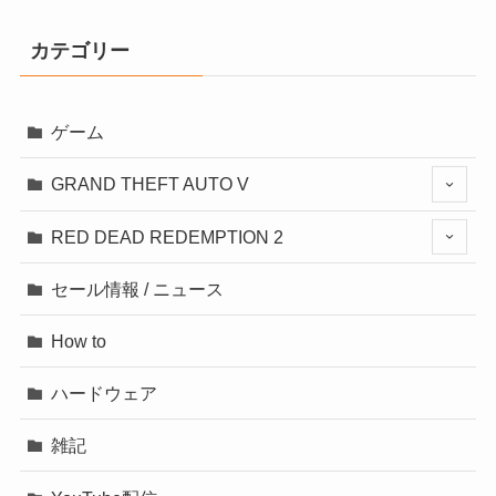
カテゴリー
ゲーム
GRAND THEFT AUTO V
RED DEAD REDEMPTION 2
セール情報 / ニュース
How to
ハードウェア
雑記