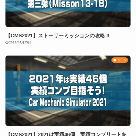
【CMS2021】ストーリーミッションの攻略 3
2022年4月25日
ゲーム
【CMS2021】2021は実績46個、実績コンプリートを