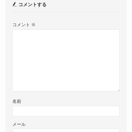
コメントする
コメント
※
名前
メール