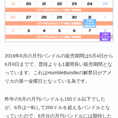
2019年6月の月刊バンドルの販売期間は5月4日から
6月8日までで、普段よりも1週間長い販売期間とな
っています。これはHumbleBundleの解禁日がアメ
リカの第一金曜日となっている為です。
昨年の5月の月刊バンドルも150ドル以下でした
が、6月は一転して200ドルを超えるバンドルとな
っていたので、6月分の月刊バンドルには期待した