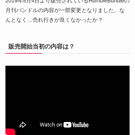
2019年5月4日より販売されているHumbleBundleの
月刊バンドルの内容が一部変更となりました。な
んとなく…売れ行きが良くなかったか？
販売開始当初の内容は？