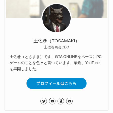
土佐巻（TOSAMAKI）
土佐巻商会CEO
土佐巻（とさまき）です。GTA ONLINEをベースにPC
ゲームのことを色々と書いています。最近、YouTube
を再開しました。
プロフィールはこちら