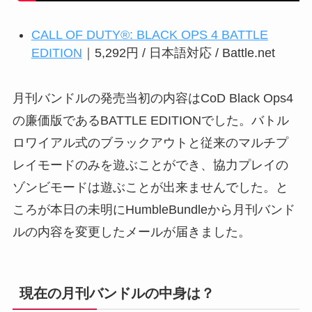
CALL OF DUTY®: BLACK OPS 4 BATTLE
EDITION
｜5,292円 / 日本語対応 / Battle.net
月刊バンドルの発売当初の内容はCoD Black Ops4
の廉価版であるBATTLE EDITIONでした。バトル
ロワイアル式のブラックアウトと従来のマルチプ
レイモードのみを遊ぶことができ、協力プレイの
ゾンビモードは遊ぶことが出来ませんでした。と
ころが本日の未明にHumbleBundleから月刊バンド
ルの内容を変更したメールが届きました。
現在の月刊バンドルの中身は？