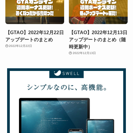
【GTAO】2022年12月22日
【GTAO】2022年12月13日
アップデートのまとめ
アップデートのまとめ（随
時更新中）
2022年12月22日
2022年12月13日