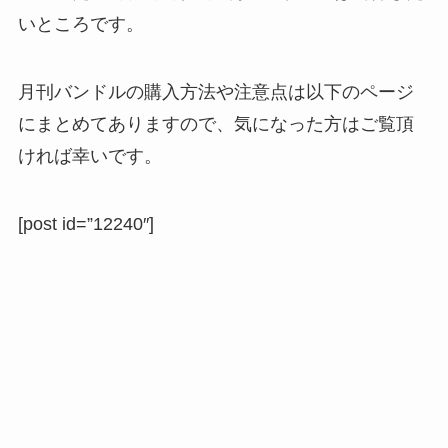
いところです。
月刊バンドルの購入方法や注意点は以下のページ
にまとめてありますので、気になった方はご覧頂
ければ幸いです。
[post id=”12240″]