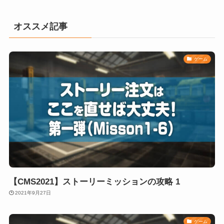
オススメ記事
ゲーム
【CMS2021】ストーリーミッションの攻略 1
2021年9月27日
ゲーム