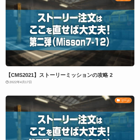
【CMS2021】ストーリーミッションの攻略 2
2022年4月17日
ゲーム