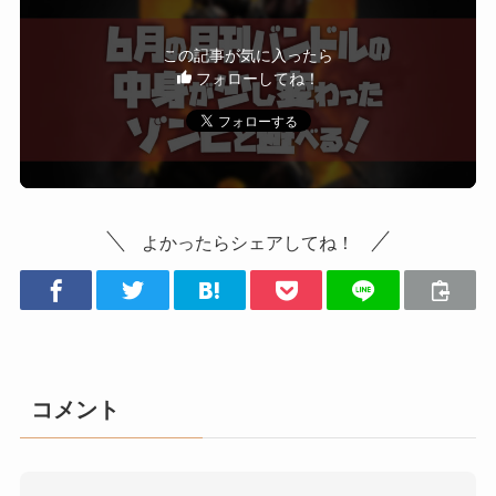
この記事が気に入ったら
フォローしてね！
よかったらシェアしてね！
コメント