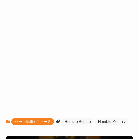
セール情報 / ニュース
Humble Bundle
Humble Monthly