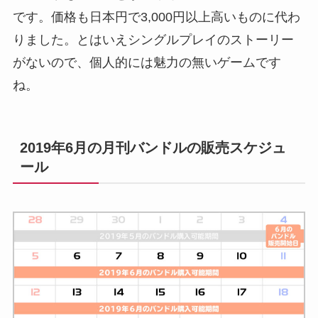
です。価格も日本円で3,000円以上高いものに代わ
りました。とはいえシングルプレイのストーリー
がないので、個人的には魅力の無いゲームです
ね。
2019年6月の月刊バンドルの販売スケジュ
ール