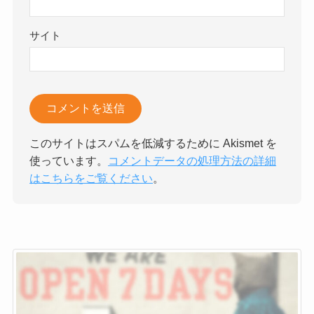
サイト
このサイトはスパムを低減するために Akismet を
使っています。
コメントデータの処理方法の詳細
はこちらをご覧ください
。