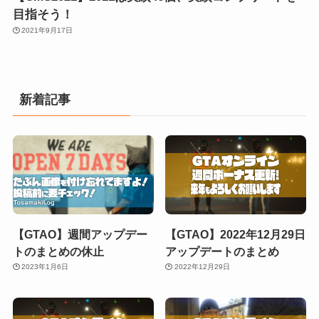
目指そう！
2021年9月17日
新着記事
【GTAO】週間アップデー
【GTAO】2022年12月29日
トのまとめの休止
アップデートのまとめ
2023年1月6日
2022年12月29日