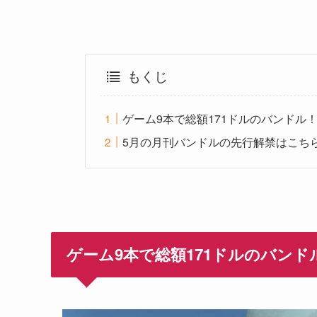
もくじ
ゲーム9本で総額171ドルのバンドル
5月の月刊バンドルの先行解禁はこち
ゲーム9本で総額171ドルのバンド