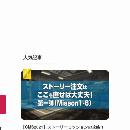
人気記事
【CMS2021】ストーリーミッションの攻略 1