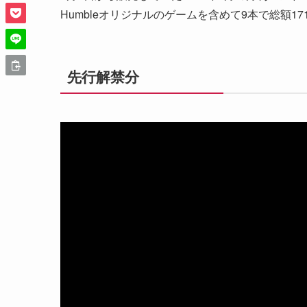
Humbleオリジナルのゲームを含めて9本で総額
先行解禁分