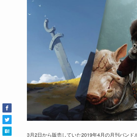
3月2日から販売していた2019年4月の月刊バ