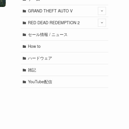
GRAND THEFT AUTO V
RED DEAD REDEMPTION 2
セール情報 / ニュース
How to
ハードウェア
雑記
YouTube配信