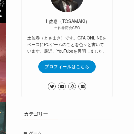
土佐巻（TOSAMAKI）
土佐巻商会CEO
土佐巻（とさまき）です。GTA ONLINEを
ベースにPCゲームのことを色々と書いて
います。最近、YouTubeを再開しました。
プロフィールはこちら
カテゴリー
ゲーム