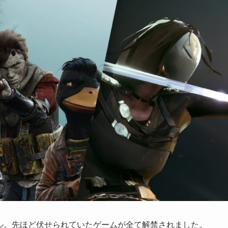
ンドル。先ほど伏せられていたゲームが全て解禁されました。