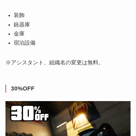
装飾
銃器庫
金庫
宿泊設備
※アシスタント、組織名の変更は無料。
30%OFF