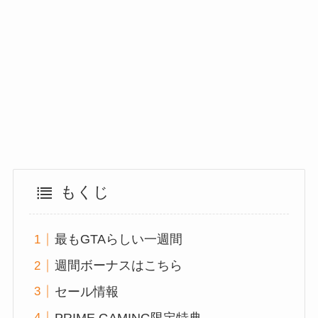
もくじ
最もGTAらしい一週間
週間ボーナスはこちら
セール情報
PRIME GAMING限定特典