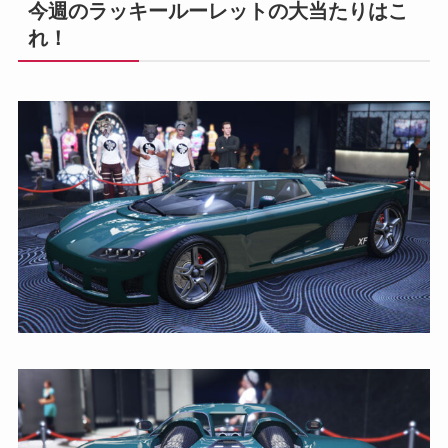
今週のラッキールーレットの大当たりはこ
れ！