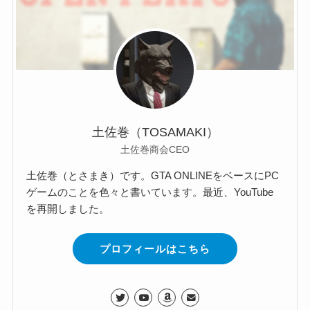
土佐巻（TOSAMAKI）
土佐巻商会CEO
土佐巻（とさまき）です。GTA ONLINEをベースにPC
ゲームのことを色々と書いています。最近、YouTube
を再開しました。
プロフィールはこちら