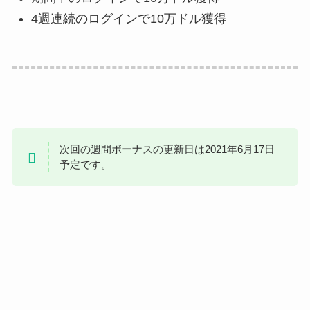
4週連続のログインで10万ドル獲得
次回の週間ボーナスの更新日は2021年6月17日
予定です。