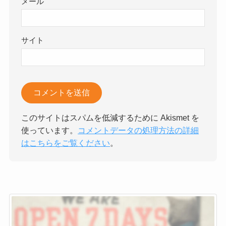
メール
サイト
このサイトはスパムを低減するために Akismet を
使っています。
コメントデータの処理方法の詳細
はこちらをご覧ください
。