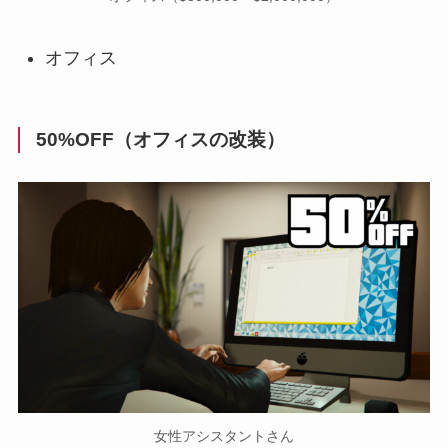
オフィス
50%OFF（オフィスの改装）
女性アシスタントさん