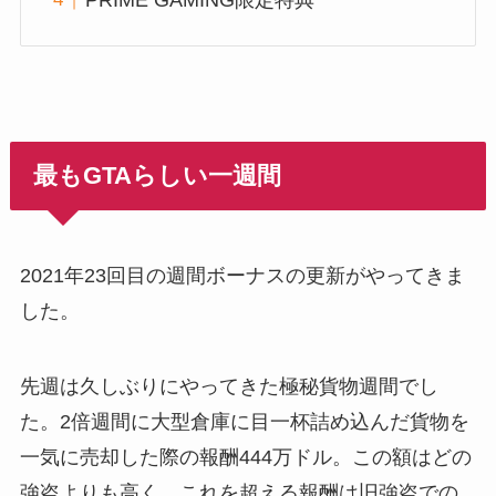
最もGTAらしい一週間
2021年23回目の週間ボーナスの更新がやってきま
した。
先週は久しぶりにやってきた極秘貨物週間でし
た。2倍週間に大型倉庫に目一杯詰め込んだ貨物を
一気に売却した際の報酬444万ドル。この額はどの
強盗よりも高く、これを超える報酬は旧強盗での