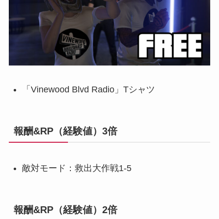
「Vinewood Blvd Radio」Tシャツ
報酬&RP（経験値）3倍
敵対モード：救出大作戦1-5
報酬&RP（経験値）2倍