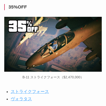
35%OFF
B-11 ストライクフォース（$2,470,000）
ストライクフォース
ヴォラタス