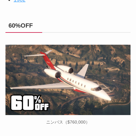
60%OFF
ニンバス（$760,000）