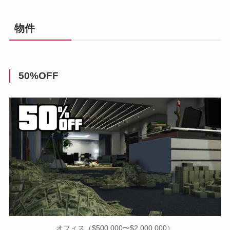
物件
50%OFF
オフィス（$500,000〜$2,000,000）