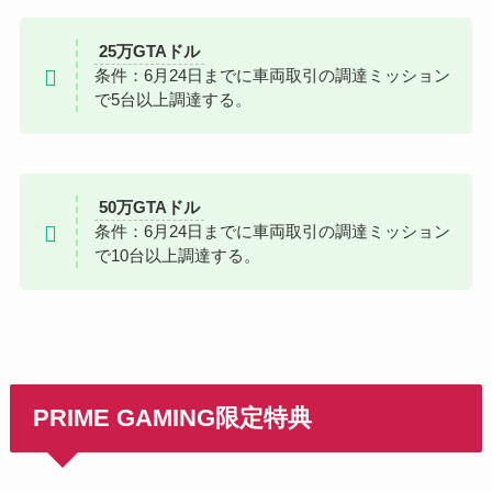
25万GTAドル
条件：6月24日までに車両取引の調達ミッション
で5台以上調達する。
50万GTAドル
条件：6月24日までに車両取引の調達ミッション
で10台以上調達する。
PRIME GAMING限定特典