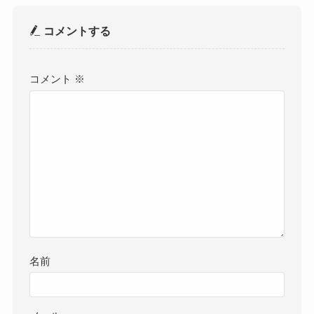
コメントする
コメント
※
名前