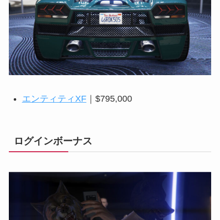
エンティティXF
｜$795,000
ログインボーナス