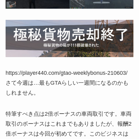
https://player440.com/gtao-weeklybonus-210603/
さて今週は…最もGTAらしい一週間になるのかも
しれません。
特筆すべき点は2倍ボーナスの車両取引です。車両
取引のボーナスはこれまでもありましたが、報酬2
倍ボーナスは今回が初めてです。このビジネスは