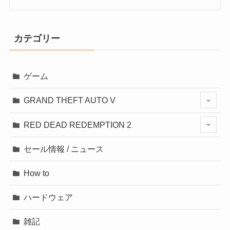
カテゴリー
ゲーム
GRAND THEFT AUTO V
RED DEAD REDEMPTION 2
セール情報 / ニュース
How to
ハードウェア
雑記