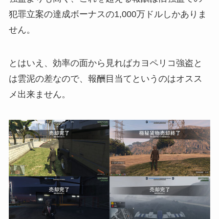
犯罪立案の達成ボーナスの1,000万ドルしかありま
せん。
とはいえ、効率の面から見ればカヨペリコ強盗と
は雲泥の差なので、報酬目当てというのはオスス
メ出来ません。