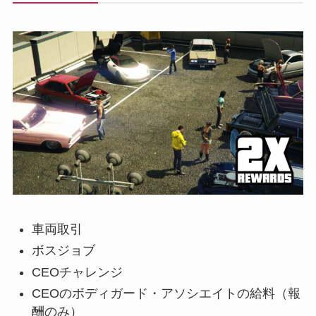
車両取引
ボスジョブ
CEOチャレンジ
CEOのボディガード・アソシエイトの給料（報
酬のみ）