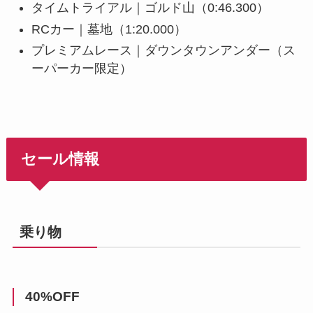
タイムトライアル｜ゴルド山（0:46.300）
RCカー｜墓地（1:20.000）
プレミアムレース｜ダウンタウンアンダー（ス
ーパーカー限定）
セール情報
乗り物
40%OFF