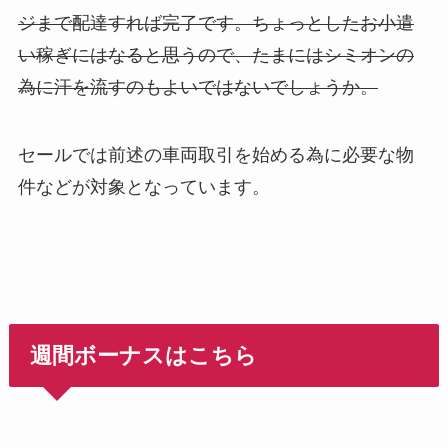
ジまで配達すれば完了です。ちょっとしたお小遣
い稼ぎにはなると思うので、たまにはシミオンの
為に汗を流すのもよいではないでしょうか。
セールでは前述の車両取引を始める為に必要な物
件などが対象となっています。
週間ボーナスはこちら