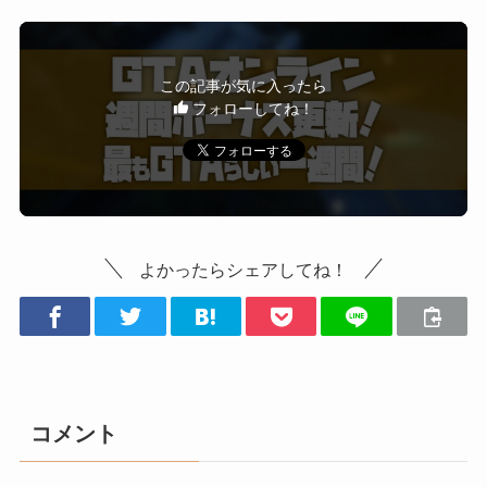
この記事が気に入ったら
フォローしてね！
よかったらシェアしてね！
コメント