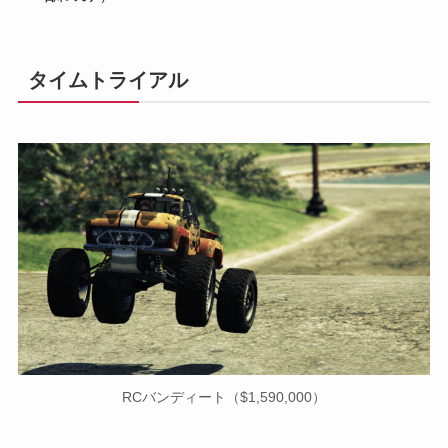
タイムトライアル
RCバンディート（$1,590,000）