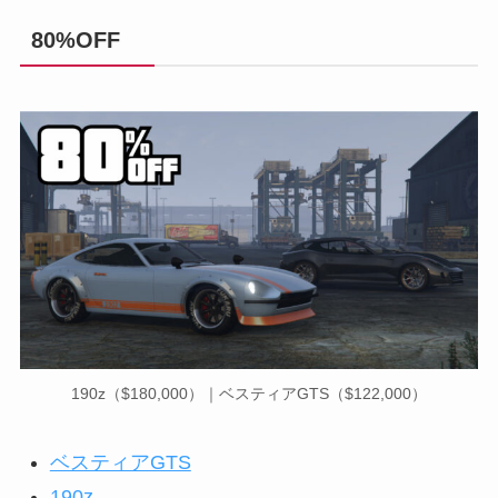
80%OFF
190z（$180,000）｜ベスティアGTS（$122,000）
ベスティアGTS
190z