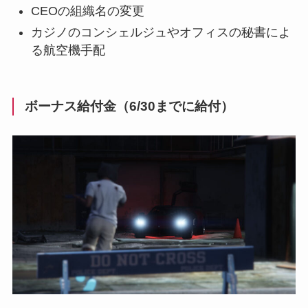
CEOの組織名の変更
カジノのコンシェルジュやオフィスの秘書によ
る航空機手配
ボーナス給付金（6/30までに給付）