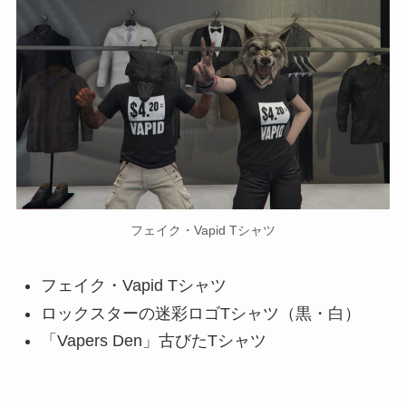
フェイク・Vapid Tシャツ
フェイク・Vapid Tシャツ
ロックスターの迷彩ロゴTシャツ（黒・白）
「Vapers Den」古びたTシャツ