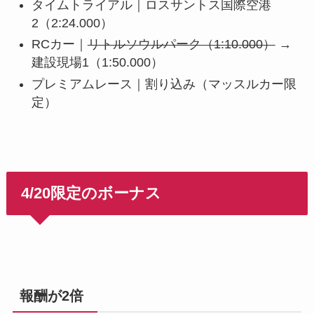
タイムトライアル｜ロスサントス国際空港
2（2:24.000）
RCカー｜
リトルソウルパーク（1:10.000）
→
建設現場1（1:50.000）
プレミアムレース｜割り込み（マッスルカー限
定）
4/20限定のボーナス
報酬が2倍