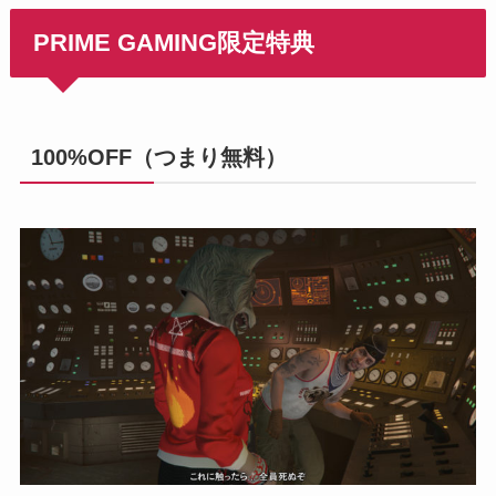
PRIME GAMING限定特典
100%OFF（つまり無料）