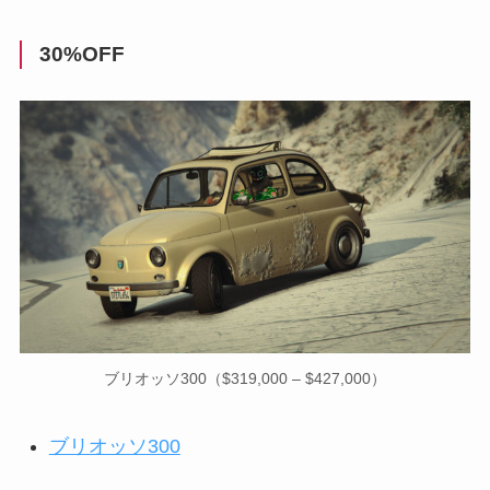
30%OFF
ブリオッソ300（$319,000 – $427,000）
ブリオッソ300