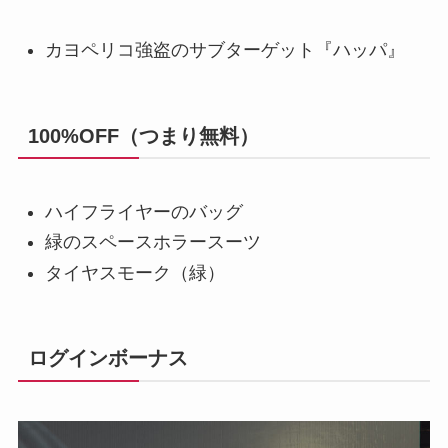
カヨペリコ強盗のサブターゲット『ハッパ』
100%OFF（つまり無料）
ハイフライヤーのバッグ
緑のスペースホラースーツ
タイヤスモーク（緑）
ログインボーナス