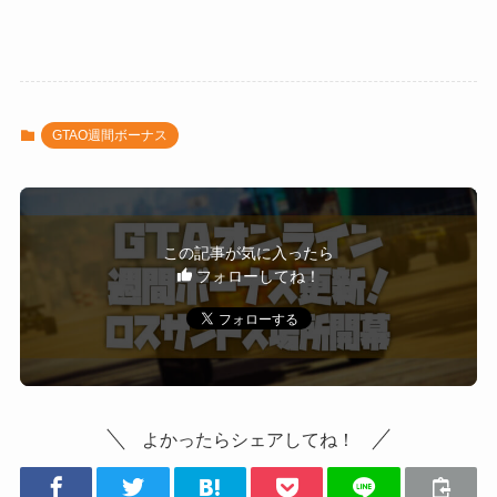
GTAO週間ボーナス
この記事が気に入ったら
フォローしてね！
よかったらシェアしてね！