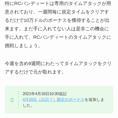
特にRCバンディートは専用のタイムアタックが用
意されており、一週間毎に規定タイムをクリアす
るだけで10万ドルのボーナスを獲得することが出
来ます。まだ手に入れてない人は是非この機会に
手に入れて、RCバンディートのタイムアタックに
挑戦しましょう。
今週を含め9週間にわたってタイムアタックをクリ
アするだけで元が取れます。
2021年4月16日10:30追記
4月20日（21日？）限定のボーナス
を追加しま
した。