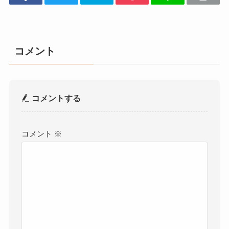
コメント
コメントする
コメント
※