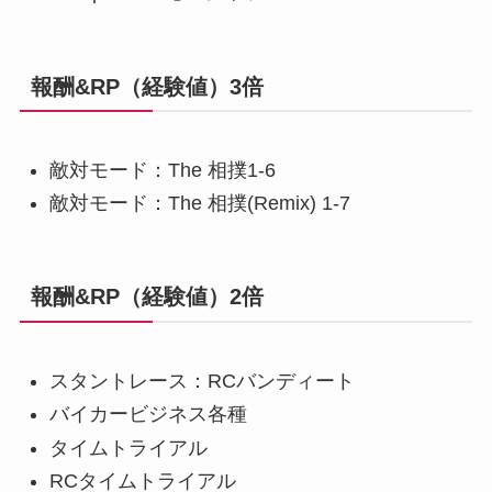
報酬&RP（経験値）3倍
敵対モード：The 相撲1-6
敵対モード：The 相撲(Remix) 1-7
報酬&RP（経験値）2倍
スタントレース：RCバンディート
バイカービジネス各種
タイムトライアル
RCタイムトライアル