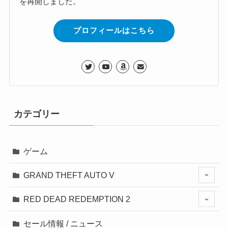
を再開しました。
プロフィールはこちら
カテゴリー
ゲーム
GRAND THEFT AUTO V
RED DEAD REDEMPTION 2
セール情報 / ニュース