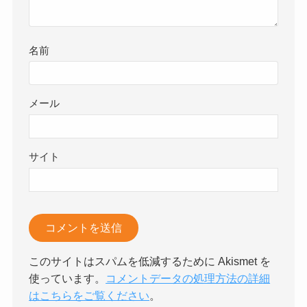
名前
メール
サイト
このサイトはスパムを低減するために Akismet を
使っています。
コメントデータの処理方法の詳細
はこちらをご覧ください
。