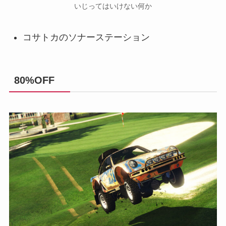
いじってはいけない何か
コサトカのソナーステーション
80%OFF