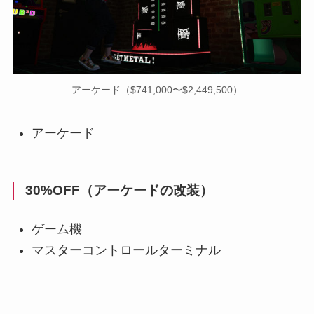
アーケード（$741,000〜$2,449,500）
アーケード
30%OFF（アーケードの改装）
ゲーム機
マスターコントロールターミナル