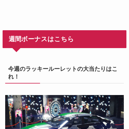
週間ボーナスはこちら
今週のラッキールーレットの大当たりはこ
れ！