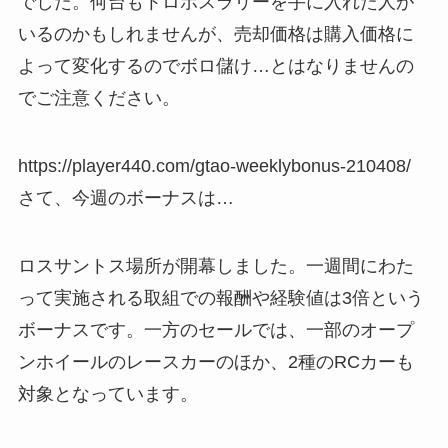
でした。何台もトロポスラリーを手に入れた人が
いるのかもしれませんが、売却価格は購入価格に
よって変化するのでボロ儲け…とはなりませんの
でご注意ください。
https://player440.com/gtao-weeklybonus-210408/
さて、今週のボーナスは…
ロスサントス場所が開幕しました。一週間にわた
って実施される取組での報酬や経験値は3倍という
ボーナスです。一方のセールでは、一部のオープ
ンホイールのレースカーのほか、2種のRCカーも
対象となっています。