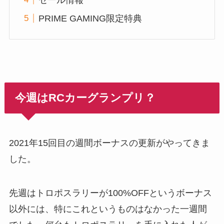
PRIME GAMING限定特典
今週はRCカーグランプリ？
2021年15回目の週間ボーナスの更新がやってきま
した。
先週はトロポスラリーが100%OFFというボーナス
以外には、特にこれというものはなかった一週間