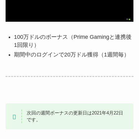
100万ドルのボーナス（Prime Gamingと連携後
1回限り）
期間中のログインで20万ドル獲得（1週間毎）
次回の週間ボーナスの更新日は2021年4月22日
です。