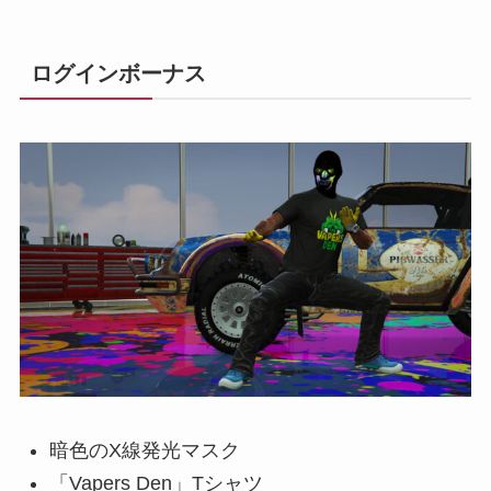
ログインボーナス
暗色のX線発光マスク
「Vapers Den」Tシャツ