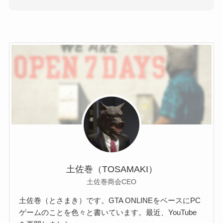
土佐巻（TOSAMAKI）
土佐巻商会CEO
土佐巻（とさまき）です。GTA ONLINEをベースにPC
ゲームのことを色々と書いています。最近、YouTube