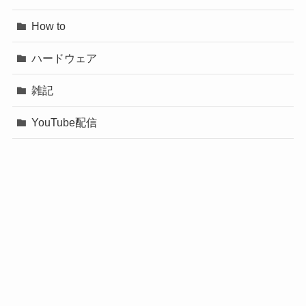
How to
ハードウェア
雑記
YouTube配信