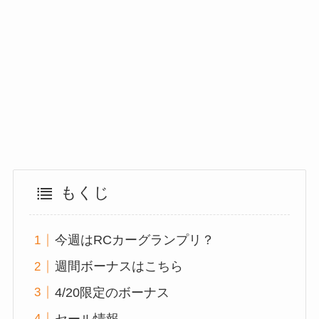
もくじ
今週はRCカーグランプリ？
週間ボーナスはこちら
4/20限定のボーナス
セール情報