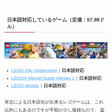
日本語対応しているゲーム（定価：57.98ド
ル）
LEGO City Undercover
｜
日本語対応
LEGO® Marvel Super Heroes 2
｜
日本語対応
LEGO Worlds
｜
日本語対応
有志による日本語化が出来るレゴゲームは、これ
以外にもあるのですが手順が少し複雑なので、
公