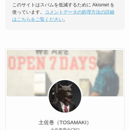
このサイトはスパムを低減するために Akismet を
使っています。
コメントデータの処理方法の詳細
はこちらをご覧ください
。
土佐巻（TOSAMAKI）
土佐巻商会CEO