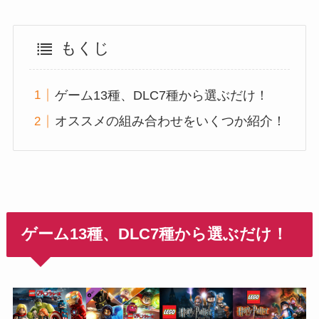
もくじ
ゲーム13種、DLC7種から選ぶだけ！
オススメの組み合わせをいくつか紹介！
ゲーム13種、DLC7種から選ぶだけ！