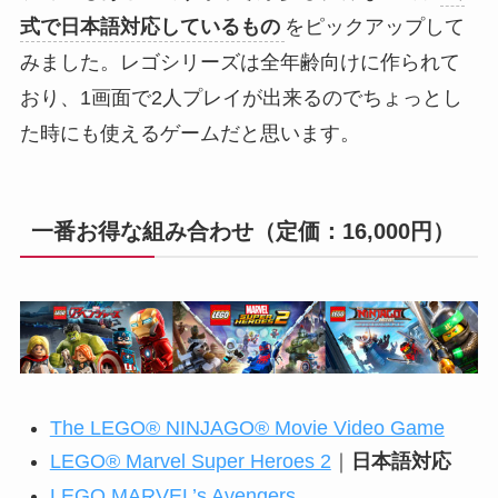
式で日本語対応しているもの
をピックアップして
みました。レゴシリーズは全年齢向けに作られて
おり、1画面で2人プレイが出来るのでちょっとし
た時にも使えるゲームだと思います。
一番お得な組み合わせ（定価：16,000円）
The LEGO® NINJAGO® Movie Video Game
LEGO® Marvel Super Heroes 2
｜
日本語対応
LEGO MARVEL’s Avengers