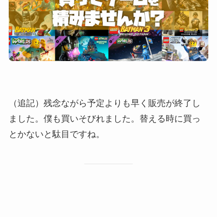
（追記）残念ながら予定よりも早く販売が終了し
ました。僕も買いそびれました。替える時に買っ
とかないと駄目ですね。