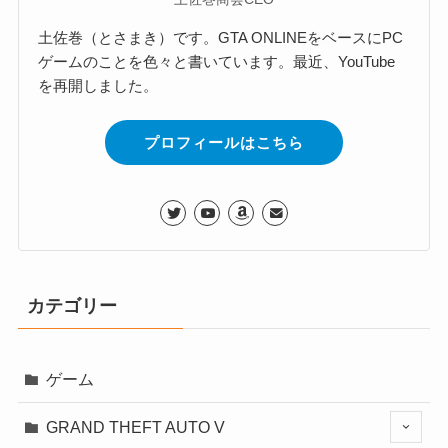
土佐巻（とさまき）です。GTA ONLINEをベースにPC
ゲームのことを色々と書いています。最近、YouTube
を再開しました。
プロフィールはこちら
カテゴリー
ゲーム
GRAND THEFT AUTO V