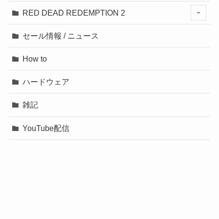
RED DEAD REDEMPTION 2
セール情報 / ニュース
How to
ハードウェア
雑記
YouTube配信