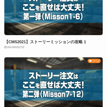
【CMS2021】ストーリーミッションの攻略 1
2021年9月27日
ゲーム