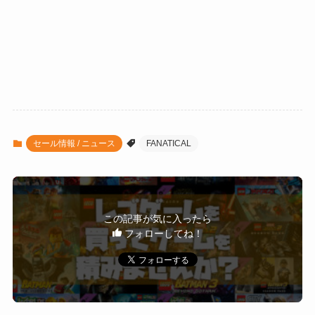
セール情報 / ニュース
FANATICAL
この記事が気に入ったら
フォローしてね！