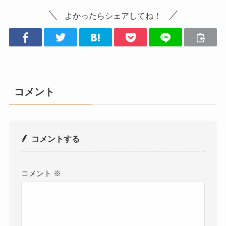
よかったらシェアしてね！
コメント
コメントする
コメント
※