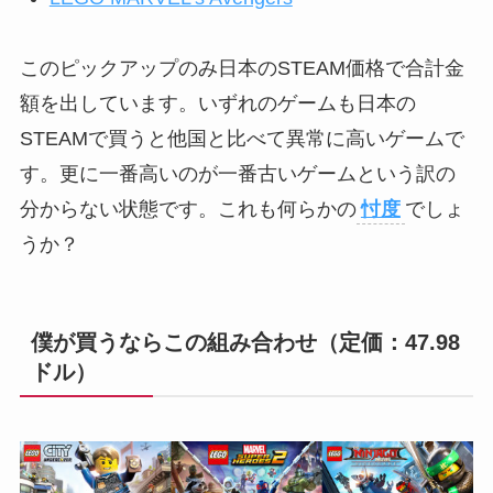
このピックアップのみ日本のSTEAM価格で合計金
額を出しています。いずれのゲームも日本の
STEAMで買うと他国と比べて異常に高いゲームで
す。更に一番高いのが一番古いゲームという訳の
分からない状態です。これも何らかの
忖度
でしょ
うか？
僕が買うならこの組み合わせ（定価：47.98
ドル）