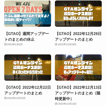
【GTAO】週間アップデー
【GTAO】2022年12月29日
トのまとめの休止
アップデートのまとめ
2023年1月6日
2022年12月29日
【GTAO】2022年12月22日
【GTAO】2022年12月13日
アップデートのまとめ
アップデートのまとめ（随
時更新中）
2022年12月22日
2022年12月13日