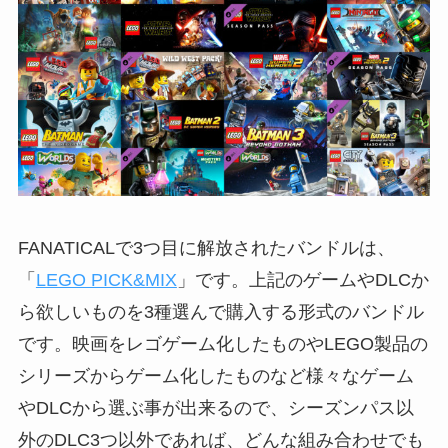
FANATICALで3つ目に解放されたバンドルは、
「
LEGO PICK&MIX
」です。上記のゲームやDLCか
ら欲しいものを3種選んで購入する形式のバンドル
です。映画をレゴゲーム化したものやLEGO製品の
シリーズからゲーム化したものなど様々なゲーム
やDLCから選ぶ事が出来るので、シーズンパス以
外のDLC3つ以外であれば、どんな組み合わせでも