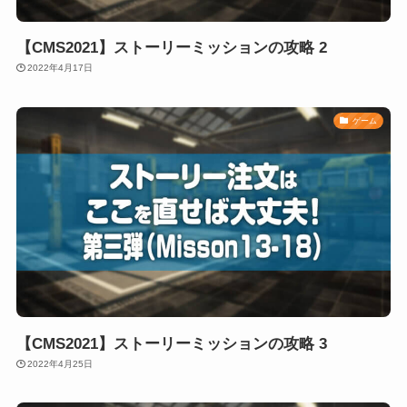
【CMS2021】ストーリーミッションの攻略 2
2022年4月17日
ゲーム
【CMS2021】ストーリーミッションの攻略 3
2022年4月25日