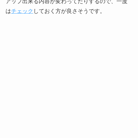
アップ出来る内容が変わってたりするので、一度
は
チェック
しておく方が良さそうです。