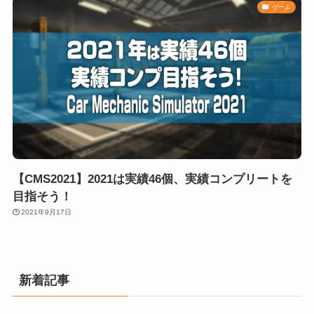
ゲーム
【CMS2021】2021は実績46個、実績コンプリートを
目指そう！
2021年9月17日
新着記事