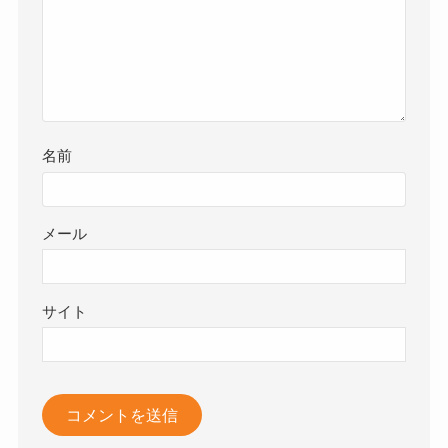
名前
メール
サイト