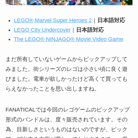
LEGO® Marvel Super Heroes 2
｜
日本語対応
LEGO City Undercover
｜
日本語対応
The LEGO® NINJAGO® Movie Video Game
まだ所有していないゲームからピックアップして
みました。街シリーズのレゴは小さい頃に良く遊
びました。電車が欲しかったけど高くて買っても
らえなかったことを思い出しますね。
FANATICALでは今回のレゴゲームのピックアップ
形式のバンドルは、度々販売されています。その
為、目新しさというものはないのですが、ピック