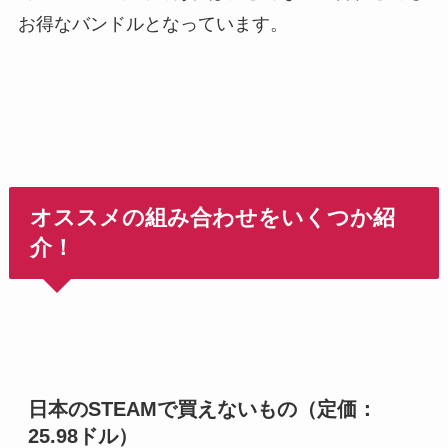
お得なバンドルとなっています。
オススメの組み合わせをいくつか紹
介！
日本のSTEAMで買えないもの（定価：
25.98ドル）