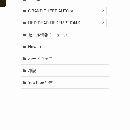
GRAND THEFT AUTO V
RED DEAD REDEMPTION 2
セール情報 / ニュース
How to
ハードウェア
雑記
YouTube配信