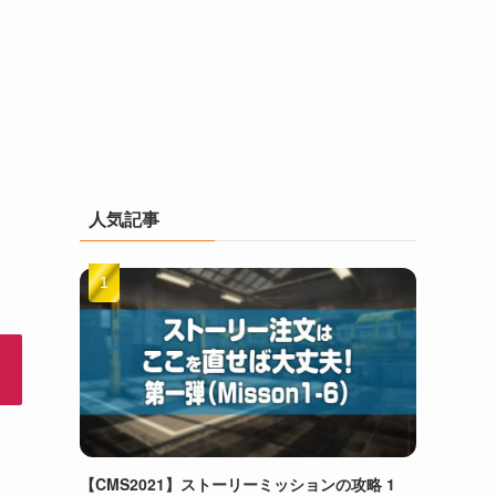
人気記事
【CMS2021】ストーリーミッションの攻略 1