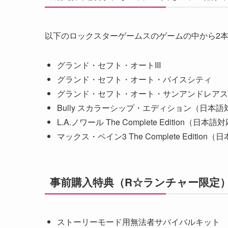
以下のロックスターゲームスのゲームの中から2
グランド・セフト・オートIII
グランド・セフト・オート・バイスシティ
グランド・セフト・オート・サンアンドレアス
Bully スカラーシップ・エディション（日本語
L.A.ノワール The Complete Edition（日本語
マックス・ペイン3 The Complete Edition
事前購入特典（R☆ランチャー限定
ストーリーモード用無法者サバイバルキット