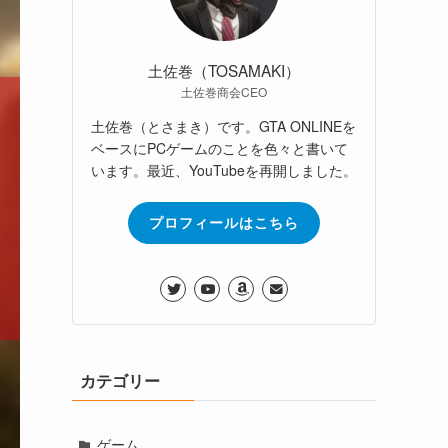
土佐巻（TOSAMAKI）
土佐巻商会CEO
土佐巻（とさまき）です。GTA ONLINEを
ベースにPCゲームのことを色々と書いて
います。最近、YouTubeを再開しました。
プロフィールはこちら
カテゴリー
ゲーム