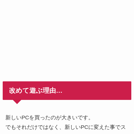
改めて遊ぶ理由…
新しいPCを買ったのが大きいです。
でもそれだけではなく、新しいPCに変えた事でス