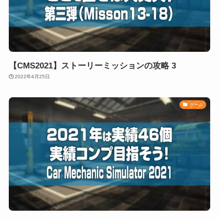
【CMS2021】ストーリーミッションの攻略 3
2022年4月25日
ゲーム