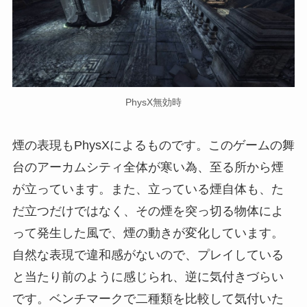
PhysX無効時
煙の表現もPhysXによるものです。このゲームの舞
台のアーカムシティ全体が寒い為、至る所から煙
が立っています。また、立っている煙自体も、た
だ立つだけではなく、その煙を突っ切る物体によ
って発生した風で、煙の動きが変化しています。
自然な表現で違和感がないので、プレイしている
と当たり前のように感じられ、逆に気付きづらい
です。ベンチマークで二種類を比較して気付いた