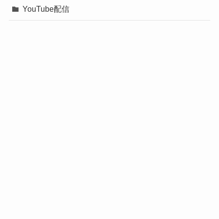
YouTube配信