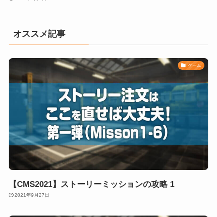
オススメ記事
ゲーム
【CMS2021】ストーリーミッションの攻略 1
2021年9月27日