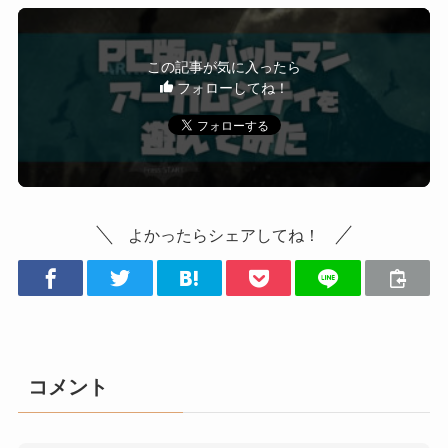
この記事が気に入ったら
フォローしてね！
よかったらシェアしてね！
コメント