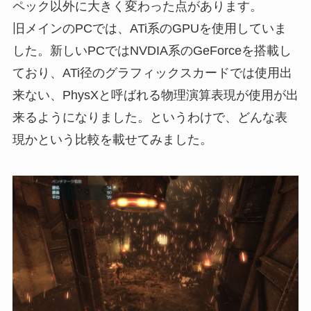
ペック以外に大きく変わった点があります。
旧メインのPCでは、ATi系のGPUを使用していま
した。新しいPCではNVDIA系のGeForceを搭載し
ており、ATi径のグラフィックスカードでは使用出
来ない、PhysXと呼ばれる物理演算表現が使用が出
来るようになりました。というわけで、どんな表
現かという比較を載せてみました。