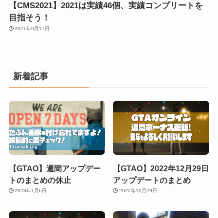
【CMS2021】2021は実績46個、実績コンプリートを
目指そう！
2021年9月17日
新着記事
【GTAO】週間アップデー
【GTAO】2022年12月29日
トのまとめの休止
アップデートのまとめ
2023年1月6日
2022年12月29日