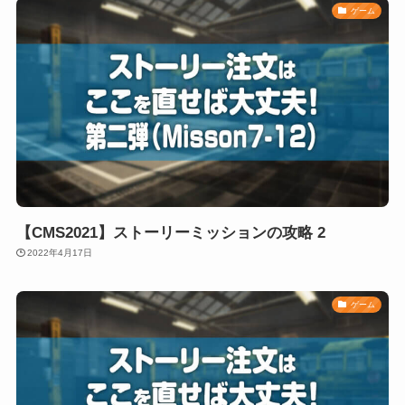
ゲーム
【CMS2021】ストーリーミッションの攻略 2
2022年4月17日
ゲーム