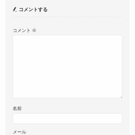
コメントする
コメント
※
名前
メール