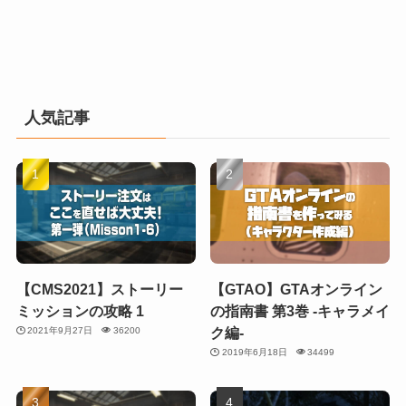
人気記事
【CMS2021】ストーリー
【GTAO】GTAオンライン
ミッションの攻略 1
の指南書 第3巻 -キャラメイ
ク編-
2021年9月27日
36200
2019年6月18日
34499