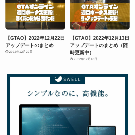
【GTAO】2022年12月22日
【GTAO】2022年12月13日
アップデートのまとめ
アップデートのまとめ（随
時更新中）
2022年12月22日
2022年12月13日