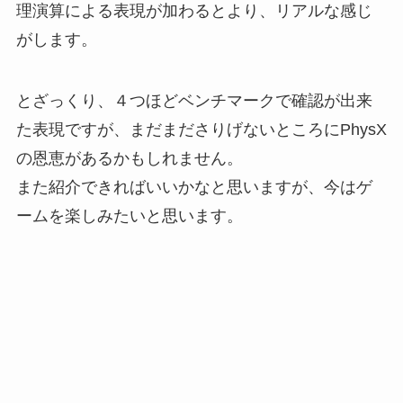
理演算による表現が加わるとより、リアルな感じ
がします。
とざっくり、４つほどベンチマークで確認が出来
た表現ですが、まだまださりげないところにPhysX
の恩恵があるかもしれません。
また紹介できればいいかなと思いますが、今はゲ
ームを楽しみたいと思います。