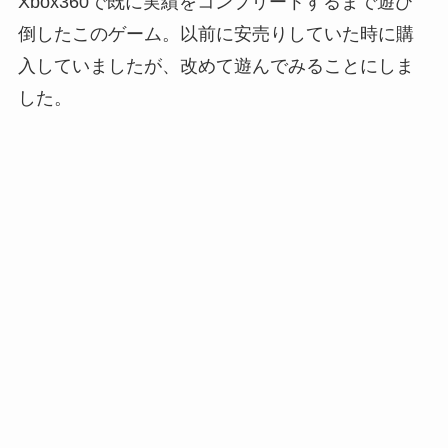
Xbox360で既に実績をコンプリートするまで遊び
倒したこのゲーム。以前に安売りしていた時に購
入していましたが、改めて遊んでみることにしま
した。