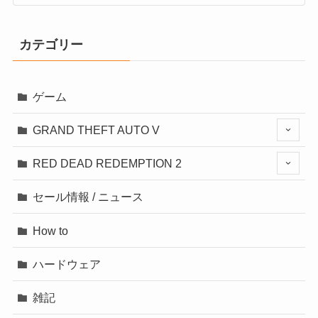
カテゴリー
ゲーム
GRAND THEFT AUTO V
RED DEAD REDEMPTION 2
セール情報 / ニュース
How to
ハードウェア
雑記