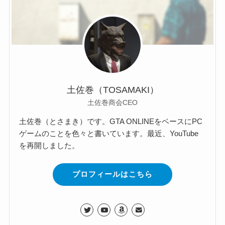
土佐巻（TOSAMAKI）
土佐巻商会CEO
土佐巻（とさまき）です。GTA ONLINEをベースにPC
ゲームのことを色々と書いています。最近、YouTube
を再開しました。
プロフィールはこちら