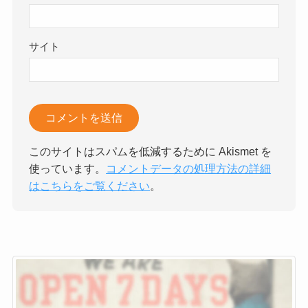
サイト
このサイトはスパムを低減するために Akismet を
使っています。
コメントデータの処理方法の詳細
はこちらをご覧ください
。